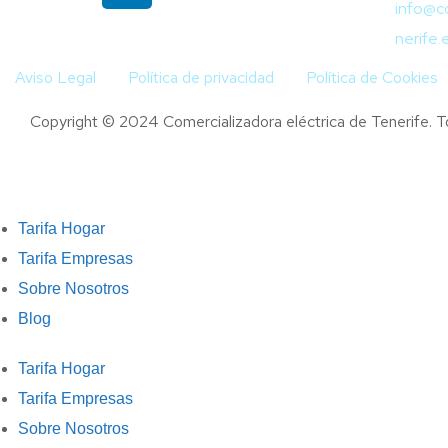
info@c
nerife.
Aviso Legal
Política de privacidad
Política de Cookies
Copyright © 2024 Comercializadora eléctrica de Tenerife. 
Tarifa Hogar
Tarifa Empresas
Sobre Nosotros
Blog
Tarifa Hogar
Tarifa Empresas
Sobre Nosotros