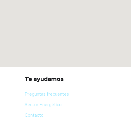
Te ayudamos
Preguntas frecuentes
Sector Energético
Contacto