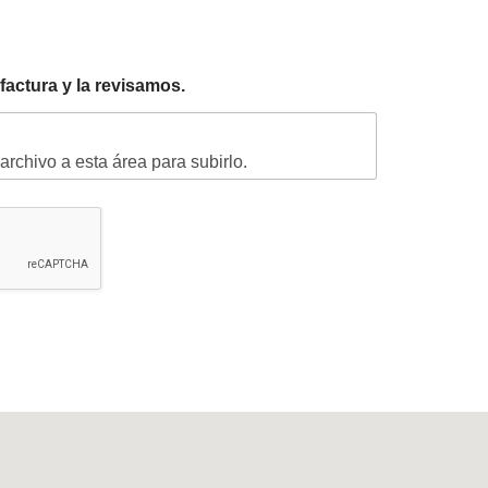
factura y la revisamos.
 archivo a esta área para subirlo.